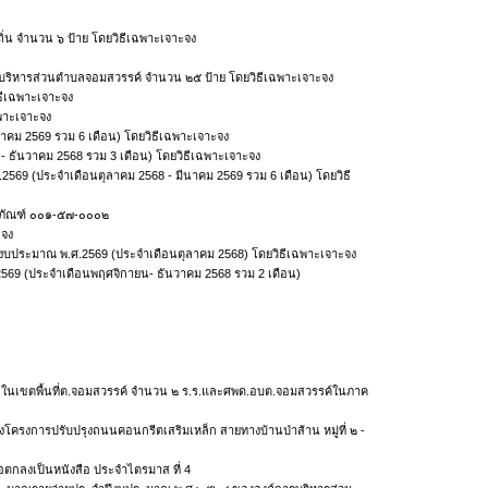
่น จำนวน ๖ ป้าย โดยวิธีเฉพาะเจาะจง
รบริหารส่วนตำบลจอมสวรรค์ จำนวน ๒๕ ป้าย โดยวิธีเฉพาะเจาะจง
ีเฉพาะเจาะจง
พาะเจาะจง
คม 2569 รวม 6 เดือน) โดยวิธีเฉพาะเจาะจง
ธันวาคม 2568 รวม 3 เดือน) โดยวิธีเฉพาะเจาะจง
9 (ประจำเดือนตุลาคม 2568 - มีนาคม 2569 รวม 6 เดือน) โดยวิธี
รุภัณฑ์ ๐๐๑-๕๗-๐๐๐๒
ะจง
ำปีงบประมาณ พ.ศ.2569 (ประจำเดือนตุลาคม 2568) โดยวิธีเฉพาะเจาะจง
.2569 (ประจำเดือนพฤศจิกายน- ธันวาคม 2568 รวม 2 เดือน)
สพฐ.ในเขตพื้นที่ต.จอมสวรรค์ จำนวน ๒ ร.ร.และศพด.อบต.จอมสวรรค์ในภาค
รงการปรับปรุงถนนคอนกรีตเสริมเหล็ก สายทางบ้านป่าส้าน หมู่ที่ ๒ -
้อตกลงเป็นหนังสือ ประจำไตรมาส ที่ 4