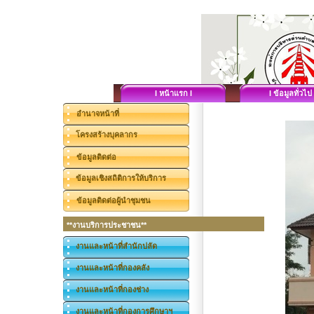
I หน้าแรก I
I ข้อมูลทั่วไป 
อำนาจหน้าที่
โครงสร้างบุคลากร
ข้อมูลติดต่อ
ข้อมูลเชิงสถิติการให้บริการ
ข้อมูลติดต่อผู้นำชุมชน
**งานบริการประชาชน**
งานและหน้าที่สำนักปลัด
งานและหน้าที่กองคลัง
งานและหน้าที่กองช่าง
งานและหน้าที่กองการศึกษาฯ