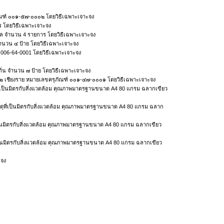
ณฑ์ ๐๐๑-๕๗-๐๐๐๒ โดยวิธีเฉพาะเจาะจง
 โดยวิธีเฉพาะเจาะจง
บล จำนวน 4 รายการ โดยวิธีเฉพาะเจาะจง
ำนวน ๔ ป้าย โดยวิธีเฉพาะเจาะจง
006-64-0001 โดยวิธีเฉพาะเจาะจง
ิ่น จำนวน ๗ ป้าย โดยวิธีเฉพาะเจาะจง
๐๒ เชียงราย หมายเลขครุภัณฑ์ ๐๐๑-๔๗-๐๐๐๑ โดยวิธีเฉพาะเจาะจง
ุที่เป็นมิตรกับสิ่งแวดล้อม คุณภาพมาตรฐานขนาด A4 80 แกรม ฉลากเขียว
ัสดุที่เป็นมิตรกับสิ่งแวดล้อม คุณภาพมาตรฐานขนาด A4 80 แกรม ฉลาก
ี่เป็นมิตรกับสิ่งแวดล้อม คุณภาพมาตรฐานขนาด A4 80 แกรม ฉลากเขียว
ี่เป็นมิตรกับสิ่งแวดล้อม คุณภาพมาตรฐานขนาด A4 80 แกรม ฉลากเขียว
ะจง