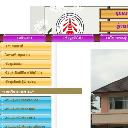
I หน้าแรก I
I ข้อมูลทั่วไป I
I นโยบายของผู้บ
อำนาจหน้าที่
โครงสร้างบุคลากร
ข้อมูลติดต่อ
ข้อมูลเชิงสถิติการให้บริการ
ข้อมูลติดต่อผู้นำชุมชน
**งานบริการประชาชน**
งานและหน้าที่สำนักปลัด
งานและหน้าที่กองคลัง
งานและหน้าที่กองช่าง
งานและหน้าที่กองการศึกษาฯ