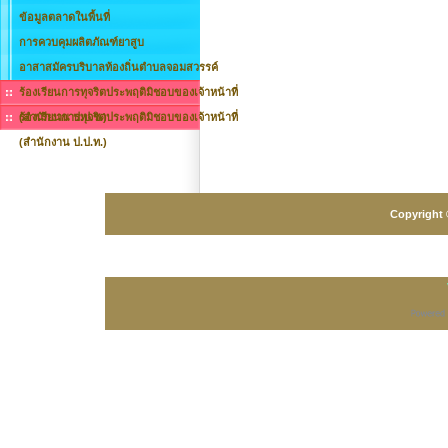
ข้อมูลตลาดในพื้นที่
การควบคุมผลิตภัณฑ์ยาสูบ
อาสาสมัครบริบาลท้องถิ่นตำบลจอมสวรรค์
ร้องเรียนการทุจริตประพฤติมิชอบของเจ้าหน้าที่
(สำนักงาน ป.ป.ช.)
ร้องเรียนการทุจริตประพฤติมิชอบของเจ้าหน้าที่
(สำนักงาน ป.ป.ท.)
Copyright 