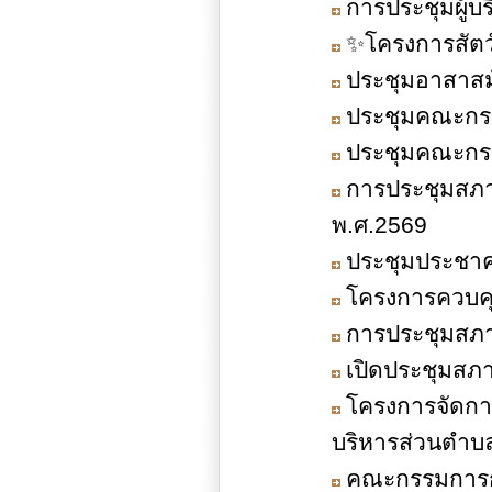
การประชุมผู้บ
✨โครงการสัตว
ประชุมอาสาสมั
ประชุมคณะกรร
ประชุมคณะกรร
การประชุมสภาอ
พ.ศ.2569
ประชุมประชาค
โครงการควบค
การประชุมสภาอ
เปิดประชุมสภ
โครงการจัดกา
บริหารส่วนตำบ
คณะกรรมการกา