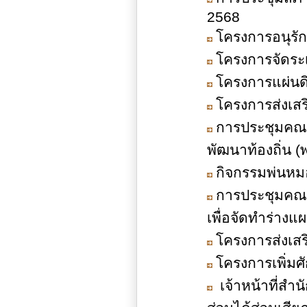
2568
โครงการอนุรั
โครงการจัดระ
โครงการแผ่นด
โครงการส่งเสร
การประชุมคณะ
พัฒนาท้องถิ่น (พ.
กิจกรรมพ่นหมอ
การประชุมคณ
เพื่อจัดทำร่างแผ
โครงการส่งเส
โครงการเพิ่ม
เจ้าหน้าที่สำน