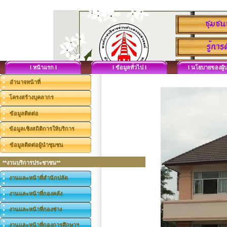
I หน้าแรก I
I ข้อมูลทั่วไป I
I นโยบายของผู้บ
อำนาจหน้าที่
โครงสร้างบุคลากร
ข้อมูลติดต่อ
ข้อมูลเชิงสถิติการให้บริการ
ข้อมูลติดต่อผู้นำชุมชน
**งานบริการประชาชน**
งานและหน้าที่สำนักปลัด
งานและหน้าที่กองคลัง
งานและหน้าที่กองช่าง
งานและหน้าที่กองการศึกษาฯ