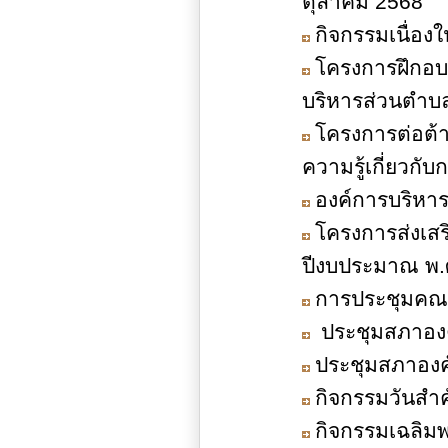
ตุลาคม 2568
กิจกรรมเนื่อ
โครงการฝึกอบ
บริหารส่วนตำบ
โครงการต่อต้
ความรู้เกี่ยวกั
องค์การบริหา
โครงการส่งเส
ปีงบประมาณ พ.
การประชุมคณะ
ประชุมสภาองค์
ประชุมสภาองค์
กิจกรรมวันสำ
กิจกรรมเฉลิมพ