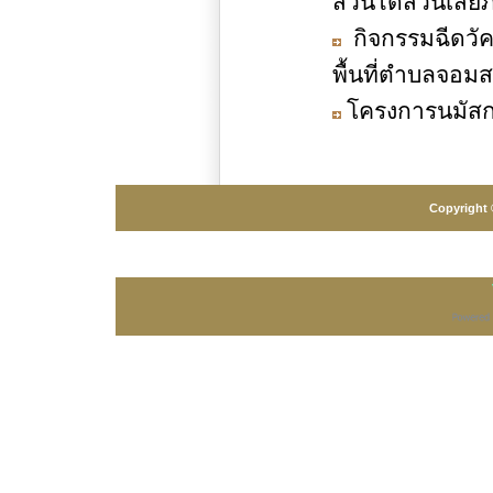
ส่วนได้ส่วนเสีย
กิจกรรมฉีดวัคซ
พื้นที่ตำบลจอมส
โครงการนมัสก
Copyright 