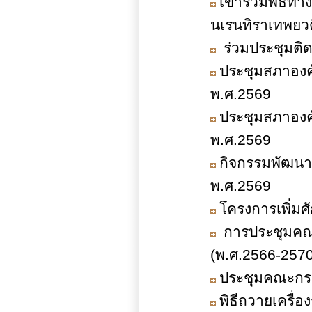
เข้าร่วมพิธีท
นเรนทิราเทพยวด
ร่วมประชุมติด
ประชุมสภาองค์
พ.ศ.2569
ประชุมสภาองค์
พ.ศ.2569
กิจกรรมพัฒนาก
พ.ศ.2569
โครงการเพิ่ม
การประชุมคณะ
(พ.ศ.2566-2570) 
ประชุมคณะกร
พิธีถวายเครื่