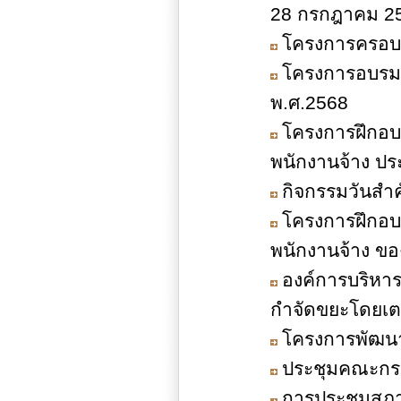
28 กรกฎาคม 2
โครงการครอบค
โครงการอบรมก
พ.ศ.2568
โครงการฝึกอบ
พนักงานจ้าง ป
กิจกรรมวันสำ
โครงการฝึกอบ
พนักงานจ้าง ข
องค์การบริหา
กำจัดขยะโดยเต
โครงการพัฒน
ประชุมคณะกรร
การประชุมสภาอ