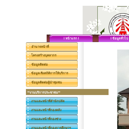
I หน้าแรก I
I ข้อมูลทั่วไป 
อำนาจหน้าที่
โครงสร้างบุคลากร
ข้อมูลติดต่อ
ข้อมูลเชิงสถิติการให้บริการ
ข้อมูลติดต่อผู้นำชุมชน
**งานบริการประชาชน**
งานและหน้าที่สำนักปลัด
งานและหน้าที่กองคลัง
งานและหน้าที่กองช่าง
งานและหน้าที่กองการศึกษาฯ