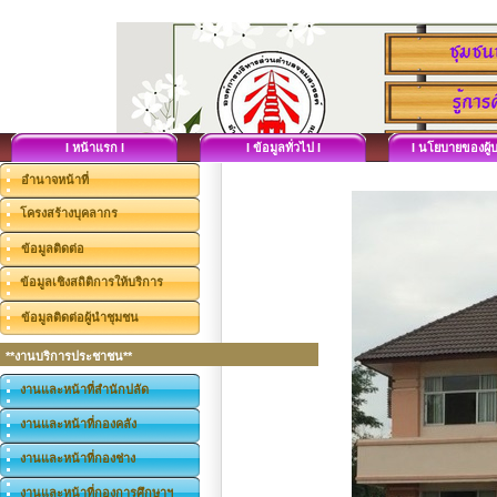
I หน้าแรก I
I ข้อมูลทั่วไป I
I นโยบายของผู้บ
อำนาจหน้าที่
โครงสร้างบุคลากร
ข้อมูลติดต่อ
ข้อมูลเชิงสถิติการให้บริการ
ข้อมูลติดต่อผู้นำชุมชน
**งานบริการประชาชน**
งานและหน้าที่สำนักปลัด
งานและหน้าที่กองคลัง
งานและหน้าที่กองช่าง
งานและหน้าที่กองการศึกษาฯ