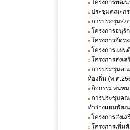
โครงการพัฒน
ประชุมคณะกรร
การประชุมสภาอ
โครงการอนุรั
โครงการจัดระ
โครงการแผ่นด
โครงการส่งเสร
การประชุมคณะ
ท้องถิ่น (พ.ศ.256
กิจกรรมพ่นหมอ
การประชุมคณะ
ทำร่างแผนพัฒนาท
โครงการส่งเส
โครงการเพิ่ม