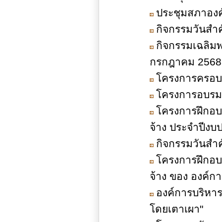
ประชุมสภาองค์
กิจกรรมวันสำ
กิจกรรมเฉลิมพ
กรกฎาคม 2568
โครงการครอบค
โครงการอบรมก
โครงการฝึกอบ
จ้าง ประจำปีง
กิจกรรมวันสำ
โครงการฝึกอบ
จ้าง ของ องค์
องค์การบริหา
โดยเตาเผา"