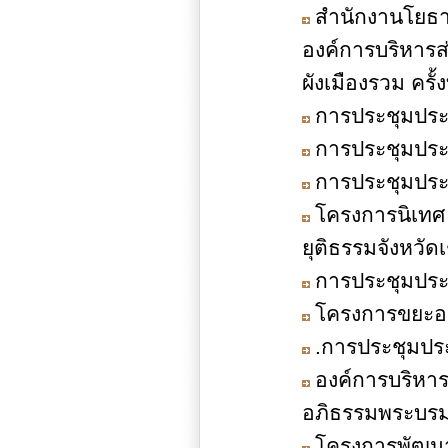
สำนักงานโยธาธ
องค์การบริหาร
ผังเมืองรวม ครั้
การประชุมประชา
การประชุมประชา
การประชุมประชา
โครงการนิเทศ
ยุติธรรมจังหวั
การประชุมประชา
โครงการขยะอ
.การประชุมประช
องค์การบริหา
อภิธรรมพระบรมศ
โครงการพัฒน