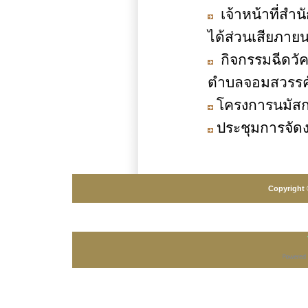
เจ้าหน้าที่สำน
ได้ส่วนเสียภายน
กิจกรรมฉีดวัคซ
ตำบลจอมสวรรค
โครงการนมัสก
ประชุมการจัด
Copyright 