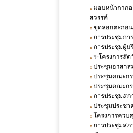
มอบหน้ากากอนาม
สวรรค์
ขุดลอกตะกอนดิ
การประชุมการ
การประชุมผู้บ
✨โครงการสัตว
ประชุมอาสาสมั
ประชุมคณะกรร
ประชุมคณะกรร
การประชุมสภาอ
ประชุมประชาค
โครงการควบค
การประชุมสภาอ