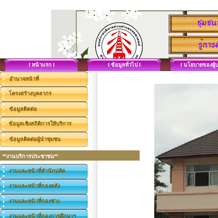
I หน้าแรก I
I ข้อมูลทั่วไป I
I นโยบายของผู้บ
อำนาจหน้าที่
โครงสร้างบุคลากร
ข้อมูลติดต่อ
ข้อมูลเชิงสถิติการให้บริการ
ข้อมูลติดต่อผู้นำชุมชน
**งานบริการประชาชน**
งานและหน้าที่สำนักปลัด
งานและหน้าที่กองคลัง
งานและหน้าที่กองช่าง
งานและหน้าที่กองการศึกษาฯ