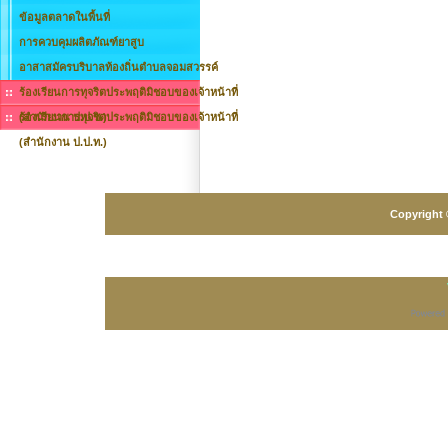
ข้อมูลตลาดในพื้นที่
การควบคุมผลิตภัณฑ์ยาสูบ
อาสาสมัครบริบาลท้องถิ่นตำบลจอมสวรรค์
ร้องเรียนการทุจริตประพฤติมิชอบของเจ้าหน้าที่
(สำนักงาน ป.ป.ช.)
ร้องเรียนการทุจริตประพฤติมิชอบของเจ้าหน้าที่
(สำนักงาน ป.ป.ท.)
Copyright 