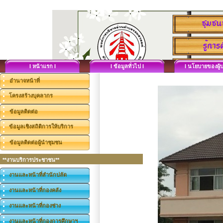
I หน้าแรก I
I ข้อมูลทั่วไป I
I นโยบายของผู้บ
อำนาจหน้าที่
โครงสร้างบุคลากร
ข้อมูลติดต่อ
ข้อมูลเชิงสถิติการให้บริการ
ข้อมูลติดต่อผู้นำชุมชน
**งานบริการประชาชน**
งานและหน้าที่สำนักปลัด
งานและหน้าที่กองคลัง
งานและหน้าที่กองช่าง
งานและหน้าที่กองการศึกษาฯ