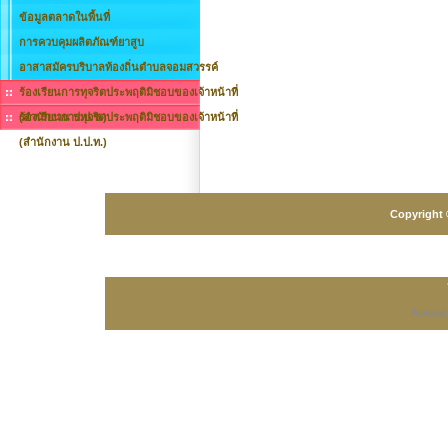
ข้อมูลตลาดในพื้นที่
การควบคุมผลิตภัณฑ์ยาสูบ
อาสาสมัครบริบาลท้องถิ่นตำบลจอมสวรรค์
ร้องเรียนการทุจริตประพฤติมิชอบของเจ้าหน้าที่
(สำนักงาน ป.ป.ช.)
ร้องเรียนการทุจริตประพฤติมิชอบของเจ้าหน้าที่
(สำนักงาน ป.ป.ท.)
Copyright 