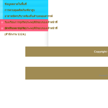
ข้อมูลตลาดในพื้นที่
การควบคุมผลิตภัณฑ์ยาสูบ
อาสาสมัครบริบาลท้องถิ่นตำบลจอมสวรรค์
ร้องเรียนการทุจริตประพฤติมิชอบของเจ้าหน้าที่
(สำนักงาน ป.ป.ช.)
ร้องเรียนการทุจริตประพฤติมิชอบของเจ้าหน้าที่
(สำนักงาน ป.ป.ท.)
Copyright 