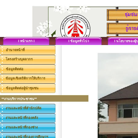
I หน้าแรก I
I ข้อมูลทั่วไป I
I นโยบายของผู้บ
อำนาจหน้าที่
โครงสร้างบุคลากร
ข้อมูลติดต่อ
ข้อมูลเชิงสถิติการให้บริการ
ข้อมูลติดต่อผู้นำชุมชน
**งานบริการประชาชน**
งานและหน้าที่สำนักปลัด
งานและหน้าที่กองคลัง
งานและหน้าที่กองช่าง
งานและหน้าที่กองการศึกษาฯ